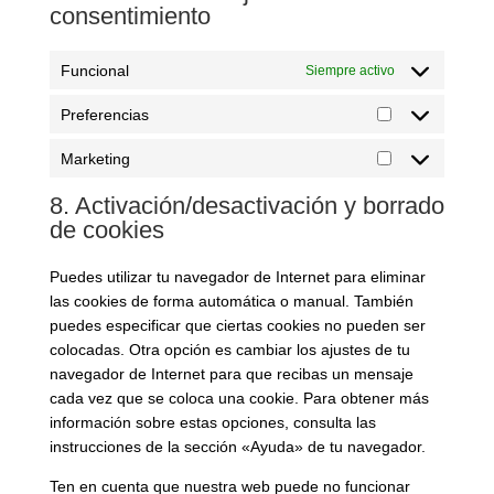
consentimiento
Funcional
Siempre activo
Preferencias
Preferencias
Marketing
Marketing
8. Activación/desactivación y borrado
de cookies
Puedes utilizar tu navegador de Internet para eliminar
las cookies de forma automática o manual. También
puedes especificar que ciertas cookies no pueden ser
colocadas. Otra opción es cambiar los ajustes de tu
navegador de Internet para que recibas un mensaje
cada vez que se coloca una cookie. Para obtener más
información sobre estas opciones, consulta las
instrucciones de la sección «Ayuda» de tu navegador.
Ten en cuenta que nuestra web puede no funcionar