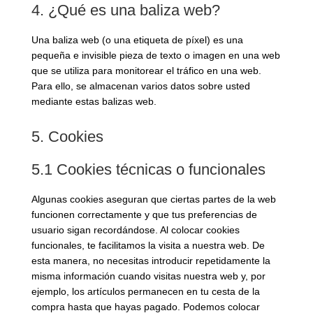
4. ¿Qué es una baliza web?
Una baliza web (o una etiqueta de píxel) es una
pequeña e invisible pieza de texto o imagen en una web
que se utiliza para monitorear el tráfico en una web.
Para ello, se almacenan varios datos sobre usted
mediante estas balizas web.
5. Cookies
5.1 Cookies técnicas o funcionales
Algunas cookies aseguran que ciertas partes de la web
funcionen correctamente y que tus preferencias de
usuario sigan recordándose. Al colocar cookies
funcionales, te facilitamos la visita a nuestra web. De
esta manera, no necesitas introducir repetidamente la
misma información cuando visitas nuestra web y, por
ejemplo, los artículos permanecen en tu cesta de la
compra hasta que hayas pagado. Podemos colocar