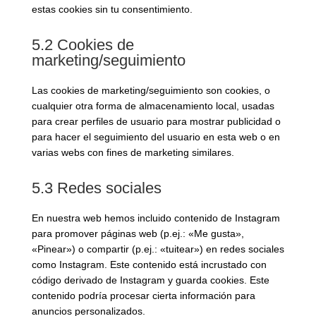
estas cookies sin tu consentimiento.
5.2 Cookies de
marketing/seguimiento
Las cookies de marketing/seguimiento son cookies, o
cualquier otra forma de almacenamiento local, usadas
para crear perfiles de usuario para mostrar publicidad o
para hacer el seguimiento del usuario en esta web o en
varias webs con fines de marketing similares.
5.3 Redes sociales
En nuestra web hemos incluido contenido de Instagram
para promover páginas web (p.ej.: «Me gusta»,
«Pinear») o compartir (p.ej.: «tuitear») en redes sociales
como Instagram. Este contenido está incrustado con
código derivado de Instagram y guarda cookies. Este
contenido podría procesar cierta información para
anuncios personalizados.