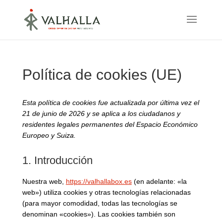
Política de cookies (UE)
Esta política de cookies fue actualizada por última vez el
21 de junio de 2026 y se aplica a los ciudadanos y
residentes legales permanentes del Espacio Económico
Europeo y Suiza.
1. Introducción
Nuestra web,
https://valhallabox.es
(en adelante: «la
web») utiliza cookies y otras tecnologías relacionadas
(para mayor comodidad, todas las tecnologías se
denominan «cookies»). Las cookies también son