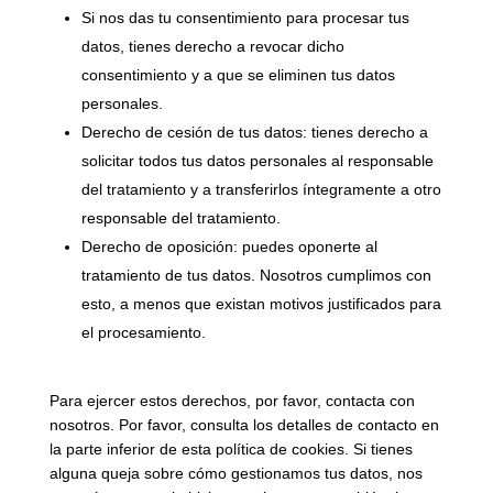
Si nos das tu consentimiento para procesar tus
datos, tienes derecho a revocar dicho
consentimiento y a que se eliminen tus datos
personales.
Derecho de cesión de tus datos: tienes derecho a
solicitar todos tus datos personales al responsable
del tratamiento y a transferirlos íntegramente a otro
responsable del tratamiento.
Derecho de oposición: puedes oponerte al
tratamiento de tus datos. Nosotros cumplimos con
esto, a menos que existan motivos justificados para
el procesamiento.
Para ejercer estos derechos, por favor, contacta con
nosotros. Por favor, consulta los detalles de contacto en
la parte inferior de esta política de cookies. Si tienes
alguna queja sobre cómo gestionamos tus datos, nos