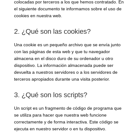
colocadas por terceros a los que hemos contratado. En
el siguiente documento te informamos sobre el uso de
cookies en nuestra web.
2. ¿Qué son las cookies?
Una cookie es un pequeño archivo que se envía junto
con las páginas de esta web y que tu navegador
almacena en el disco duro de su ordenador u otro
dispositivo. La información almacenada puede ser
devuelta a nuestros servidores o a los servidores de
terceros apropiados durante una visita posterior.
3. ¿Qué son los scripts?
Un script es un fragmento de código de programa que
se utiliza para hacer que nuestra web funcione
correctamente y de forma interactiva. Este código se
ejecuta en nuestro servidor o en tu dispositivo.