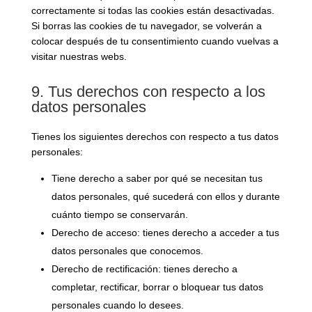
correctamente si todas las cookies están desactivadas.
Si borras las cookies de tu navegador, se volverán a
colocar después de tu consentimiento cuando vuelvas a
visitar nuestras webs.
9. Tus derechos con respecto a los
datos personales
Tienes los siguientes derechos con respecto a tus datos
personales:
Tiene derecho a saber por qué se necesitan tus
datos personales, qué sucederá con ellos y durante
cuánto tiempo se conservarán.
Derecho de acceso: tienes derecho a acceder a tus
datos personales que conocemos.
Derecho de rectificación: tienes derecho a
completar, rectificar, borrar o bloquear tus datos
personales cuando lo desees.