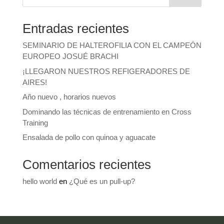
Entradas recientes
SEMINARIO DE HALTEROFILIA CON EL CAMPEÓN
EUROPEO JOSUÉ BRACHI
¡LLEGARON NUESTROS REFIGERADORES DE
AIRES!
Año nuevo , horarios nuevos
Dominando las técnicas de entrenamiento en Cross
Training
Ensalada de pollo con quinoa y aguacate
Comentarios recientes
hello world
en
¿Qué es un pull-up?