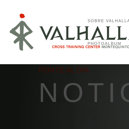
SOBRE VALHALL
PHOTOALBUM
PONTE AL DÍA
NOTI