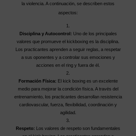
la violencia. A continuación, se describen estos
aspectos:
Disciplina y Autocontrol:
Uno de los principales
valores que promueve el kickboxing es la disciplina.
Los practicantes aprenden a seguir reglas, a respetar
a sus oponentes y a controlar sus emociones y
acciones en el ring y fuera de él.
Formación Física:
El kick boxing es un excelente
medio para mejorar la condición física. A través del
entrenamiento, los practicantes desarrollan resistencia
cardiovascular, fuerza, flexibilidad, coordinación y
agilidad.
Respeto:
Los valores de respeto son fundamentales