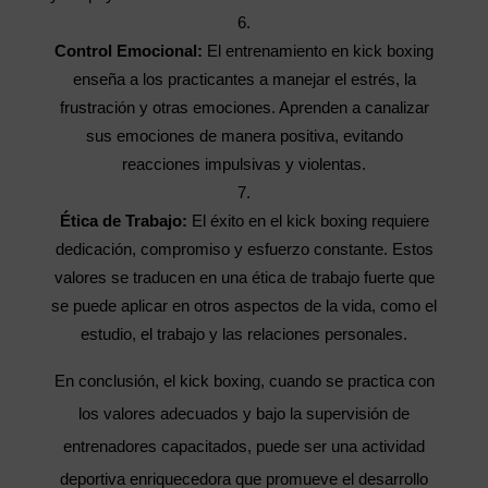
Control Emocional:
El entrenamiento en kick boxing
enseña a los practicantes a manejar el estrés, la
frustración y otras emociones. Aprenden a canalizar
sus emociones de manera positiva, evitando
reacciones impulsivas y violentas.
Ética de Trabajo:
El éxito en el kick boxing requiere
dedicación, compromiso y esfuerzo constante. Estos
valores se traducen en una ética de trabajo fuerte que
se puede aplicar en otros aspectos de la vida, como el
estudio, el trabajo y las relaciones personales.
En conclusión, el kick boxing, cuando se practica con
los valores adecuados y bajo la supervisión de
entrenadores capacitados, puede ser una actividad
deportiva enriquecedora que promueve el desarrollo