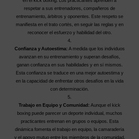
en el kick boxing. Los practicantes aprenden a
respetar a sus entrenadores, compañeros de
entrenamiento, árbitros y oponentes. Este respeto se
manifiesta en el trato cortés, en seguir las reglas y en
reconocer el esfuerzo y habilidad del otro.
Confianza y Autoestima:
A medida que los individuos
avanzan en su entrenamiento y superan desafíos,
ganan confianza en sus habilidades y en sí mismos.
Esta confianza se traduce en una mejor autoestima y
en la capacidad de enfrentar otros desafíos en la vida
con determinación.
Trabajo en Equipo y Comunidad:
Aunque el kick
boxing puede parecer un deporte individual, muchos
practicantes entrenan en grupos o equipos. Esta
dinámica fomenta el trabajo en equipo, la camaradería
y el apoyo mutuo entre los miembros de la comunidad.