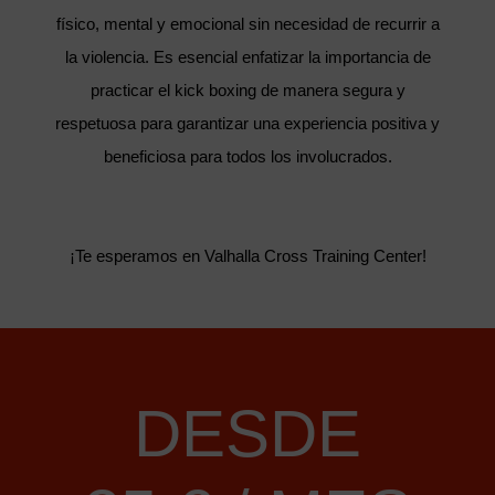
físico, mental y emocional sin necesidad de recurrir a
la violencia. Es esencial enfatizar la importancia de
practicar el kick boxing de manera segura y
respetuosa para garantizar una experiencia positiva y
beneficiosa para todos los involucrados.
¡Te esperamos en Valhalla Cross Training Center!
DESDE