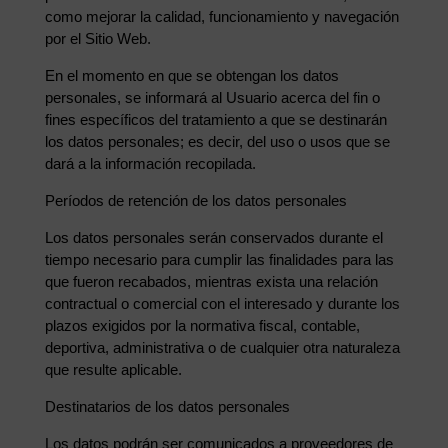
como mejorar la calidad, funcionamiento y navegación
por el Sitio Web.
En el momento en que se obtengan los datos
personales, se informará al Usuario acerca del fin o
fines específicos del tratamiento a que se destinarán
los datos personales; es decir, del uso o usos que se
dará a la información recopilada.
Períodos de retención de los datos personales
Los datos personales serán conservados durante el
tiempo necesario para cumplir las finalidades para las
que fueron recabados, mientras exista una relación
contractual o comercial con el interesado y durante los
plazos exigidos por la normativa fiscal, contable,
deportiva, administrativa o de cualquier otra naturaleza
que resulte aplicable.
Destinatarios de los datos personales
Los datos podrán ser comunicados a proveedores de