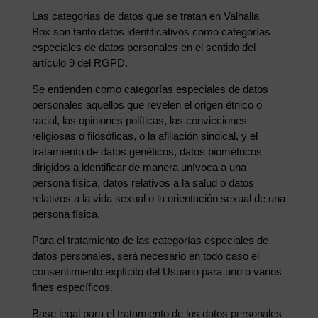
Las categorías de datos que se tratan en Valhalla
Box son tanto datos identificativos como categorías
especiales de datos personales en el sentido del
artículo 9 del RGPD.
Se entienden como categorías especiales de datos
personales aquellos que revelen el origen étnico o
racial, las opiniones políticas, las convicciones
religiosas o filosóficas, o la afiliación sindical, y el
tratamiento de datos genéticos, datos biométricos
dirigidos a identificar de manera unívoca a una
persona física, datos relativos a la salud o datos
relativos a la vida sexual o la orientación sexual de una
persona física.
Para el tratamiento de las categorías especiales de
datos personales, será necesario en todo caso el
consentimiento explícito del Usuario para uno o varios
fines específicos.
Base legal para el tratamiento de los datos personales