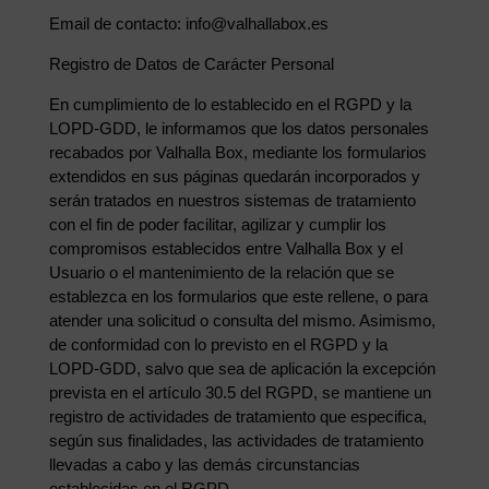
Email de contacto: info@valhallabox.es
Registro de Datos de Carácter Personal
En cumplimiento de lo establecido en el RGPD y la
LOPD-GDD, le informamos que los datos personales
recabados por Valhalla Box, mediante los formularios
extendidos en sus páginas quedarán incorporados y
serán tratados en nuestros sistemas de tratamiento
con el fin de poder facilitar, agilizar y cumplir los
compromisos establecidos entre Valhalla Box y el
Usuario o el mantenimiento de la relación que se
establezca en los formularios que este rellene, o para
atender una solicitud o consulta del mismo. Asimismo,
de conformidad con lo previsto en el RGPD y la
LOPD-GDD, salvo que sea de aplicación la excepción
prevista en el artículo 30.5 del RGPD, se mantiene un
registro de actividades de tratamiento que especifica,
según sus finalidades, las actividades de tratamiento
llevadas a cabo y las demás circunstancias
establecidas en el RGPD.