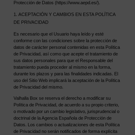
Protección de Datos (https://www.aepd.es/).
ACEPTACIÓN Y CAMBIOS EN ESTA POLÍTICA
DE PRIVACIDAD
Es necesario que el Usuario haya leído y esté
conforme con las condiciones sobre la protección de
datos de carácter personal contenidas en esta Política
de Privacidad, así como que acepte el tratamiento de
sus datos personales para que el Responsable del
tratamiento pueda proceder al mismo en la forma,
durante los plazos y para las finalidades indicadas. El
uso del Sitio Web implicará la aceptación de la Política
de Privacidad del mismo.
Valhalla Box se reserva el derecho a modificar su
Política de Privacidad, de acuerdo a su propio criterio,
o motivado por un cambio legislativo, jurisprudencial o
doctrinal de la Agencia Española de Protección de
Datos. Los cambios o actualizaciones de esta Política
de Privacidad no serán notificados de forma explícita