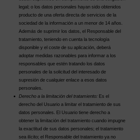
legal; o los datos personales hayan sido obtenidos
producto de una oferta directa de servicios de la
sociedad de la información a un menor de 14 años.
Además de suprimir los datos, el Responsable del
tratamiento, teniendo en cuenta la tecnología
disponible y el coste de su aplicación, deberá
adoptar medidas razonables para informar a los
responsables que estén tratando los datos
personales de la solicitud del interesado de
supresión de cualquier enlace a esos datos
personales.
Derecho a la limitación del tratamiento:
Es el
derecho del Usuario a limitar el tratamiento de sus
datos personales. El Usuario tiene derecho a
obtener la limitación del tratamiento cuando impugne
la exactitud de sus datos personales; el tratamiento
sea ilícito; el Responsable del tratamiento ya no