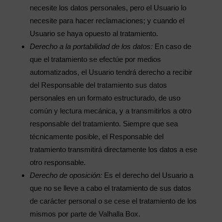
necesite los datos personales, pero el Usuario lo
necesite para hacer reclamaciones; y cuando el
Usuario se haya opuesto al tratamiento.
Derecho a la portabilidad de los datos:
En caso de
que el tratamiento se efectúe por medios
automatizados, el Usuario tendrá derecho a recibir
del Responsable del tratamiento sus datos
personales en un formato estructurado, de uso
común y lectura mecánica, y a transmitirlos a otro
responsable del tratamiento. Siempre que sea
técnicamente posible, el Responsable del
tratamiento transmitirá directamente los datos a ese
otro responsable.
Derecho de oposición:
Es el derecho del Usuario a
que no se lleve a cabo el tratamiento de sus datos
de carácter personal o se cese el tratamiento de los
mismos por parte de Valhalla Box.