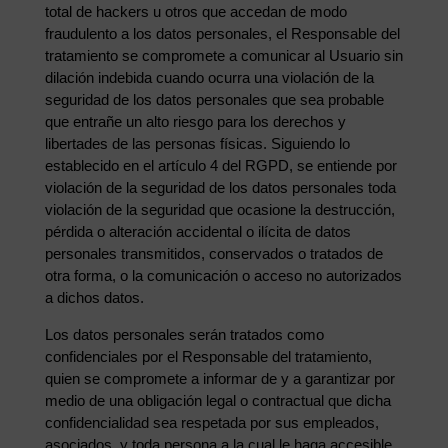
total de hackers u otros que accedan de modo
fraudulento a los datos personales, el Responsable del
tratamiento se compromete a comunicar al Usuario sin
dilación indebida cuando ocurra una violación de la
seguridad de los datos personales que sea probable
que entrañe un alto riesgo para los derechos y
libertades de las personas físicas. Siguiendo lo
establecido en el artículo 4 del RGPD, se entiende por
violación de la seguridad de los datos personales toda
violación de la seguridad que ocasione la destrucción,
pérdida o alteración accidental o ilícita de datos
personales transmitidos, conservados o tratados de
otra forma, o la comunicación o acceso no autorizados
a dichos datos.
Los datos personales serán tratados como
confidenciales por el Responsable del tratamiento,
quien se compromete a informar de y a garantizar por
medio de una obligación legal o contractual que dicha
confidencialidad sea respetada por sus empleados,
asociados, y toda persona a la cual le haga accesible