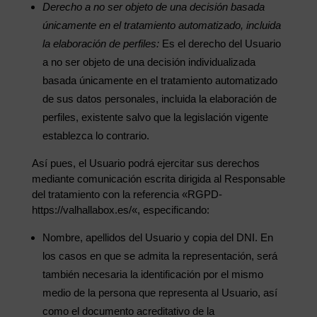
Derecho a no ser objeto de una decisión basada
únicamente en el tratamiento automatizado, incluida
la elaboración de perfiles:
Es el derecho del Usuario
a no ser objeto de una decisión individualizada
basada únicamente en el tratamiento automatizado
de sus datos personales, incluida la elaboración de
perfiles, existente salvo que la legislación vigente
establezca lo contrario.
Así pues, el Usuario podrá ejercitar sus derechos
mediante comunicación escrita dirigida al Responsable
del tratamiento con la referencia «RGPD-
https://valhallabox.es/«, especificando:
Nombre, apellidos del Usuario y copia del DNI. En
los casos en que se admita la representación, será
también necesaria la identificación por el mismo
medio de la persona que representa al Usuario, así
como el documento acreditativo de la