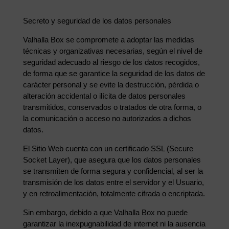
Secreto y seguridad de los datos personales
Valhalla Box se compromete a adoptar las medidas
técnicas y organizativas necesarias, según el nivel de
seguridad adecuado al riesgo de los datos recogidos,
de forma que se garantice la seguridad de los datos de
carácter personal y se evite la destrucción, pérdida o
alteración accidental o ilícita de datos personales
transmitidos, conservados o tratados de otra forma, o
la comunicación o acceso no autorizados a dichos
datos.
El Sitio Web cuenta con un certificado SSL (Secure
Socket Layer), que asegura que los datos personales
se transmiten de forma segura y confidencial, al ser la
transmisión de los datos entre el servidor y el Usuario,
y en retroalimentación, totalmente cifrada o encriptada.
Sin embargo, debido a que Valhalla Box no puede
garantizar la inexpugnabilidad de internet ni la ausencia