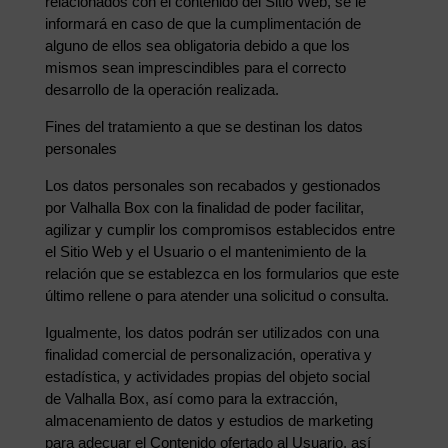
relacionados con el contenido del Sitio Web, se le
informará en caso de que la cumplimentación de
alguno de ellos sea obligatoria debido a que los
mismos sean imprescindibles para el correcto
desarrollo de la operación realizada.
Fines del tratamiento a que se destinan los datos
personales
Los datos personales son recabados y gestionados
por Valhalla Box con la finalidad de poder facilitar,
agilizar y cumplir los compromisos establecidos entre
el Sitio Web y el Usuario o el mantenimiento de la
relación que se establezca en los formularios que este
último rellene o para atender una solicitud o consulta.
Igualmente, los datos podrán ser utilizados con una
finalidad comercial de personalización, operativa y
estadística, y actividades propias del objeto social
de Valhalla Box, así como para la extracción,
almacenamiento de datos y estudios de marketing
para adecuar el Contenido ofertado al Usuario, así