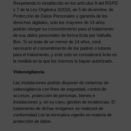
Respetando lo establecido en los artículos 8 del RGPD
y 7 de la Ley Orgánica 3/2018, de 5 de diciembre, de
Protección de Datos Personales y garantía de los
derechos digitales, solo los mayores de 14 años
podrán otorgar su consentimiento para el tratamiento
de sus datos personales de forma lícita por Valhalla
Box. Si se trata de un menor de 14 años, será
necesario el consentimiento de los padres o tutores
para el tratamiento, y este solo se considerará lícito en
la medida en la que los mismos lo hayan autorizado.
Videovigilancia
Las instalaciones podrán disponer de sistemas de
videovigilancia con fines de seguridad, control de
accesos, protección de personas, bienes e
instalaciones y, en su caso, gestión de incidencias. El
tratamiento de dichas imágenes se realizará de
conformidad con la normativa vigente en materia de
protección de datos.