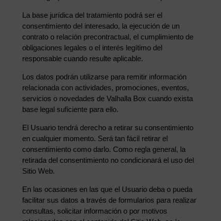
La base jurídica del tratamiento podrá ser el
consentimiento del interesado, la ejecución de un
contrato o relación precontractual, el cumplimiento de
obligaciones legales o el interés legítimo del
responsable cuando resulte aplicable.
Los datos podrán utilizarse para remitir información
relacionada con actividades, promociones, eventos,
servicios o novedades de Valhalla Box cuando exista
base legal suficiente para ello.
El Usuario tendrá derecho a retirar su consentimiento
en cualquier momento. Será tan fácil retirar el
consentimiento como darlo. Como regla general, la
retirada del consentimiento no condicionará el uso del
Sitio Web.
En las ocasiones en las que el Usuario deba o pueda
facilitar sus datos a través de formularios para realizar
consultas, solicitar información o por motivos