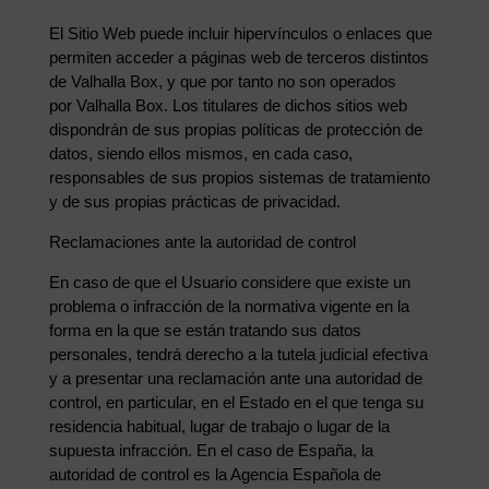
El Sitio Web puede incluir hipervínculos o enlaces que
permiten acceder a páginas web de terceros distintos
de Valhalla Box, y que por tanto no son operados
por Valhalla Box. Los titulares de dichos sitios web
dispondrán de sus propias políticas de protección de
datos, siendo ellos mismos, en cada caso,
responsables de sus propios sistemas de tratamiento
y de sus propias prácticas de privacidad.
Reclamaciones ante la autoridad de control
En caso de que el Usuario considere que existe un
problema o infracción de la normativa vigente en la
forma en la que se están tratando sus datos
personales, tendrá derecho a la tutela judicial efectiva
y a presentar una reclamación ante una autoridad de
control, en particular, en el Estado en el que tenga su
residencia habitual, lugar de trabajo o lugar de la
supuesta infracción. En el caso de España, la
autoridad de control es la Agencia Española de