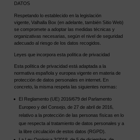
DATOS
Respetando lo establecido en la legislación
vigente, Valhalla Box (en adelante, también Sitio Web)
se compromete a adoptar las medidas técnicas y
organizativas necesarias, según el nivel de seguridad
adecuado al riesgo de los datos recogidos.
Leyes que incorpora esta política de privacidad
Esta política de privacidad está adaptada a la
normativa española y europea vigente en materia de
protección de datos personales en internet. En
concreto, la misma respeta las siguientes normas:
El Reglamento (UE) 2016/679 del Parlamento
Europeo y del Consejo, de 27 de abril de 2016,
relativo a la protección de las personas físicas en lo
que respecta al tratamiento de datos personales y a
la libre circulación de estos datos (RGPD).
La Ley Orgánica 3/2018, de 5 de diciembre, de