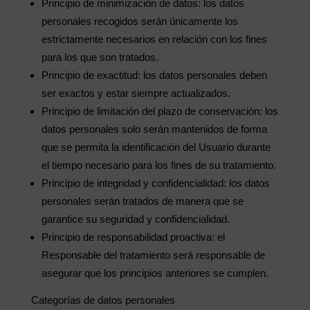
Principio de minimización de datos: los datos
personales recogidos serán únicamente los
estrictamente necesarios en relación con los fines
para los que son tratados.
Principio de exactitud: los datos personales deben
ser exactos y estar siempre actualizados.
Principio de limitación del plazo de conservación: los
datos personales solo serán mantenidos de forma
que se permita la identificación del Usuario durante
el tiempo necesario para los fines de su tratamiento.
Principio de integridad y confidencialidad: los datos
personales serán tratados de manera que se
garantice su seguridad y confidencialidad.
Principio de responsabilidad proactiva: el
Responsable del tratamiento será responsable de
asegurar que los principios anteriores se cumplen.
Categorías de datos personales