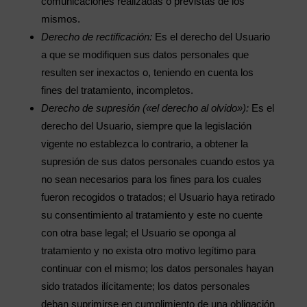
comunicaciones realizadas o previstas de los
mismos.
Derecho de rectificación:
Es el derecho del Usuario
a que se modifiquen sus datos personales que
resulten ser inexactos o, teniendo en cuenta los
fines del tratamiento, incompletos.
Derecho de supresión («el derecho al olvido»):
Es el
derecho del Usuario, siempre que la legislación
vigente no establezca lo contrario, a obtener la
supresión de sus datos personales cuando estos ya
no sean necesarios para los fines para los cuales
fueron recogidos o tratados; el Usuario haya retirado
su consentimiento al tratamiento y este no cuente
con otra base legal; el Usuario se oponga al
tratamiento y no exista otro motivo legítimo para
continuar con el mismo; los datos personales hayan
sido tratados ilícitamente; los datos personales
deban suprimirse en cumplimiento de una obligación