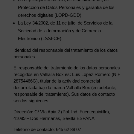
Protección de Datos Personales y garantía de los
derechos digitales (LOPD-GDD).
La Ley 34/2002, de 11 de julio, de Servicios de la
Sociedad de la Información y de Comercio
Electrónico (LSSI-CE).
Identidad del responsable del tratamiento de los datos
personales
El responsable del tratamiento de los datos personales
recogidos en Valhalla Box es: Luis López Romero (NIF
28754466G), titular de la actividad comercial
desarrollada bajo la marca Valhalla Box (en adelante,
responsable del tratamiento). Sus datos de contacto
son los siguientes:
Dirección: C/ Vía Apia 2 (Pol. Ind. Fuentequintillo),
41089 – Dos Hermanas, Sevilla ESPAÑA
Teléfono de contacto: 645 62 88 07