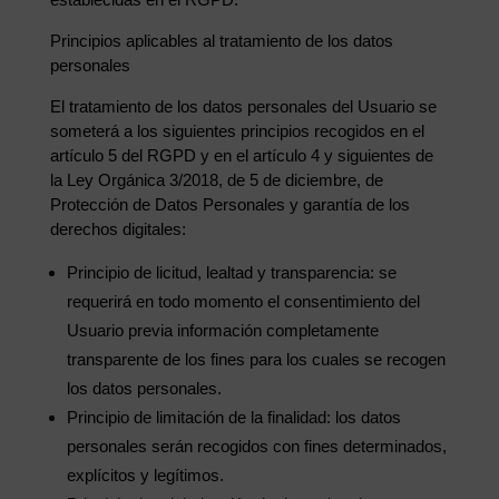
Principios aplicables al tratamiento de los datos
personales
El tratamiento de los datos personales del Usuario se
someterá a los siguientes principios recogidos en el
artículo 5 del RGPD y en el artículo 4 y siguientes de
la Ley Orgánica 3/2018, de 5 de diciembre, de
Protección de Datos Personales y garantía de los
derechos digitales:
Principio de licitud, lealtad y transparencia: se
requerirá en todo momento el consentimiento del
Usuario previa información completamente
transparente de los fines para los cuales se recogen
los datos personales.
Principio de limitación de la finalidad: los datos
personales serán recogidos con fines determinados,
explícitos y legítimos.