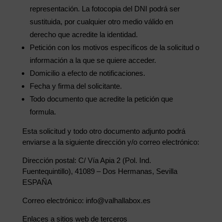
representación. La fotocopia del DNI podrá ser
sustituida, por cualquier otro medio válido en
derecho que acredite la identidad.
Petición con los motivos específicos de la solicitud o
información a la que se quiere acceder.
Domicilio a efecto de notificaciones.
Fecha y firma del solicitante.
Todo documento que acredite la petición que
formula.
Esta solicitud y todo otro documento adjunto podrá
enviarse a la siguiente dirección y/o correo electrónico:
Dirección postal: C/ Vía Apia 2 (Pol. Ind.
Fuentequintillo), 41089 – Dos Hermanas, Sevilla
ESPAÑA
Correo electrónico: info@valhallabox.es
Enlaces a sitios web de terceros