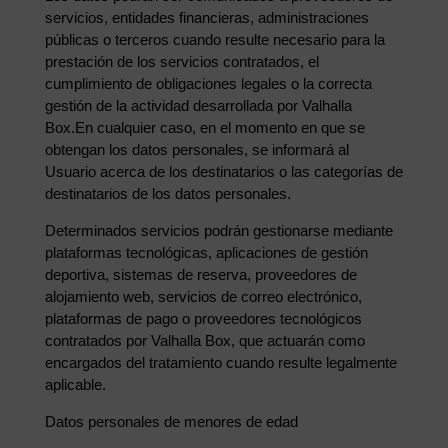
servicios, entidades financieras, administraciones
públicas o terceros cuando resulte necesario para la
prestación de los servicios contratados, el
cumplimiento de obligaciones legales o la correcta
gestión de la actividad desarrollada por Valhalla
Box.En cualquier caso, en el momento en que se
obtengan los datos personales, se informará al
Usuario acerca de los destinatarios o las categorías de
destinatarios de los datos personales.
Determinados servicios podrán gestionarse mediante
plataformas tecnológicas, aplicaciones de gestión
deportiva, sistemas de reserva, proveedores de
alojamiento web, servicios de correo electrónico,
plataformas de pago o proveedores tecnológicos
contratados por Valhalla Box, que actuarán como
encargados del tratamiento cuando resulte legalmente
aplicable.
Datos personales de menores de edad