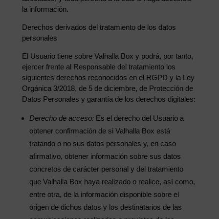
la información.
Derechos derivados del tratamiento de los datos
personales
El Usuario tiene sobre Valhalla Box y podrá, por tanto,
ejercer frente al Responsable del tratamiento los
siguientes derechos reconocidos en el RGPD y la Ley
Orgánica 3/2018, de 5 de diciembre, de Protección de
Datos Personales y garantía de los derechos digitales:
Derecho de acceso:
Es el derecho del Usuario a
obtener confirmación de si Valhalla Box está
tratando o no sus datos personales y, en caso
afirmativo, obtener información sobre sus datos
concretos de carácter personal y del tratamiento
que Valhalla Box haya realizado o realice, así como,
entre otra, de la información disponible sobre el
origen de dichos datos y los destinatarios de las