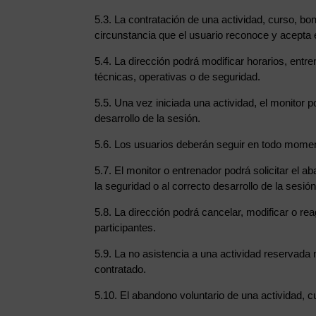
5.3. La contratación de una actividad, curso, bon
circunstancia que el usuario reconoce y acepta
5.4. La dirección podrá modificar horarios, ent
técnicas, operativas o de seguridad.
5.5. Una vez iniciada una actividad, el monitor 
desarrollo de la sesión.
5.6. Los usuarios deberán seguir en todo moment
5.7. El monitor o entrenador podrá solicitar el 
la seguridad o al correcto desarrollo de la sesión
5.8. La dirección podrá cancelar, modificar o re
participantes.
5.9. La no asistencia a una actividad reservad
contratado.
5.10. El abandono voluntario de una actividad, 