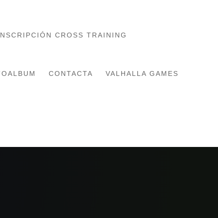
INSCRIPCIÓN CROSS TRAINING
TOALBUM
CONTACTA
VALHALLA GAMES