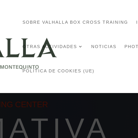
SOBRE VALHALLA BOX CROSS TRAINING
OTRAS ACTIVIDADES
NOTICIAS
PHO
POLÍTICA DE COOKIES (UE)
ING CENTER
ATIVA